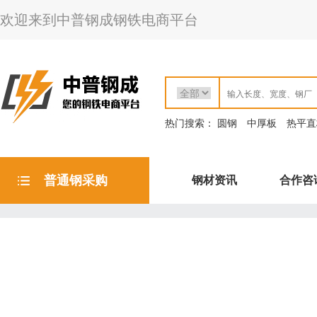
欢迎来到中普钢成钢铁电商平台
热门搜索：
圆钢
中厚板
热平直
普通钢采购
钢材资讯
合作咨